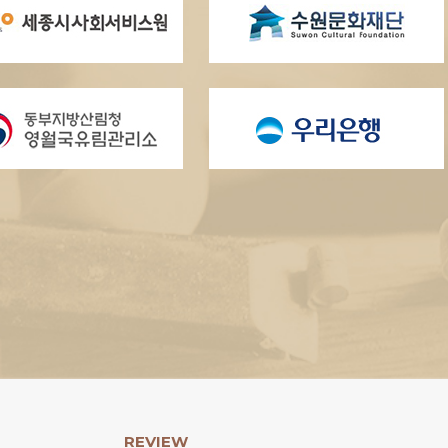
REVIEW