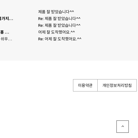
제품 잘 받았습니다^^
송불가지…
Re: 제품 잘 받았습니다^^
Re: 제품 잘 받았습니다^^
홍 …
어제 잘 도착했어요.^^
 쉬우…
Re: 어제 잘 도착했어요.^^
이용약관
개인정보처리방침