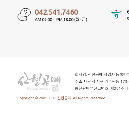
042.541.7460
AM 09:00 ~ PM 18:00 (월~금)
회사명. 신현공예
사업자 등록번호. 
주소. 대전시 서구 가수원동 173-
통신판매업신고번호. 제2014-대
Copyright © 2001-2013 신현공예. All Rights Reserved.