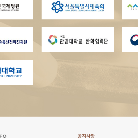
FO
공지사항